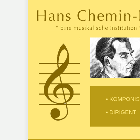
• KOMPONIS
• DIRIGENT